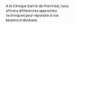
À la Clinique Sante de Montréal, nous
offrons différentes approches
techniques pour répondre à vos
besoins individuels.
Contactez Nous