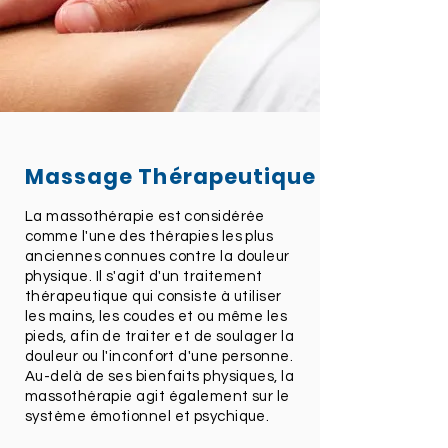
Massage Thérapeutique
La massothérapie est considérée
comme l'une des thérapies les plus
anciennes connues contre la douleur
physique. Il s'agit d'un traitement
thérapeutique qui consiste à utiliser
les mains, les coudes et ou même les
pieds, afin de traiter et de soulager la
douleur ou l'inconfort d'une personne.
Au-delà de ses bienfaits physiques, la
massothérapie agit également sur le
système émotionnel et psychique.